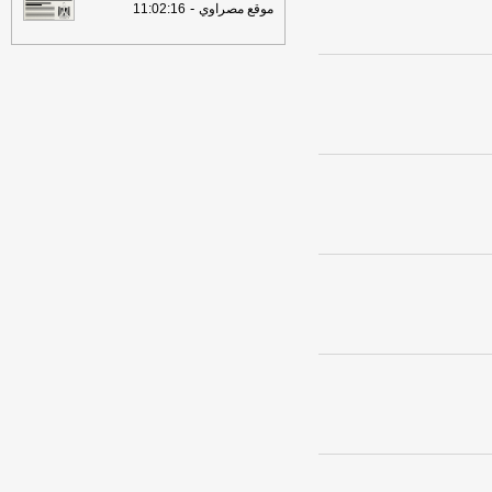
-
موقع مصراوي
11:02:16